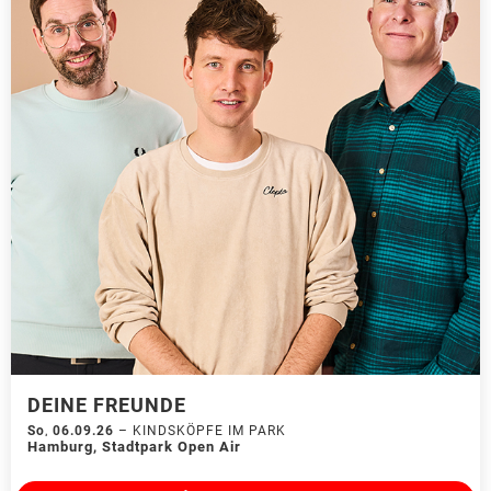
DEINE FREUNDE
So
,
06.09.26
–
KINDSKÖPFE IM PARK
Hamburg
,
Stadtpark Open Air