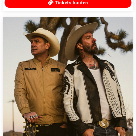
Tickets kaufen