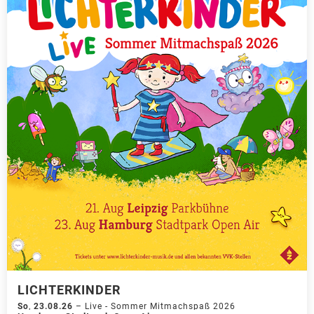
LICHTERKINDER
So
,
23.08.26
–
Live - Sommer Mitmachspaß 2026