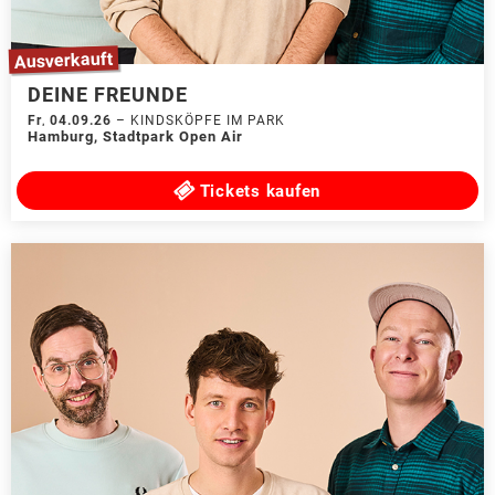
Ausverkauft
DEINE FREUNDE
Fr
,
04.09.26
–
KINDSKÖPFE IM PARK
Hamburg
,
Stadtpark Open Air
Tickets kaufen