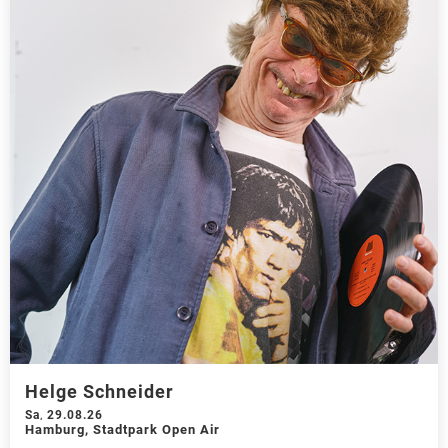
Helge Schneider
Sa
,
29.08.26
Hamburg
,
Stadtpark Open Air