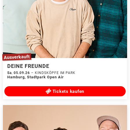
Ausverkauft
DEINE FREUNDE
Sa
,
05.09.26
–
KINDSKÖPFE IM PARK
Hamburg
,
Stadtpark Open Air
Tickets kaufen