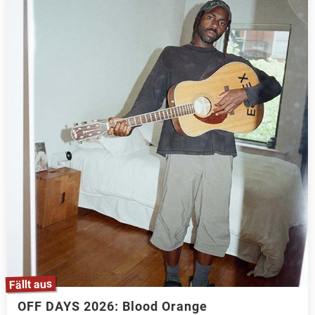
Fällt aus
OFF DAYS 2026: Blood Orange