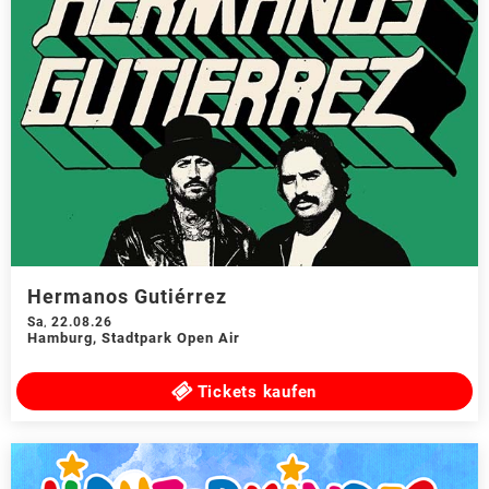
Hermanos Gutiérrez
Sa
,
22.08.26
Hamburg
,
Stadtpark Open Air
Tickets kaufen