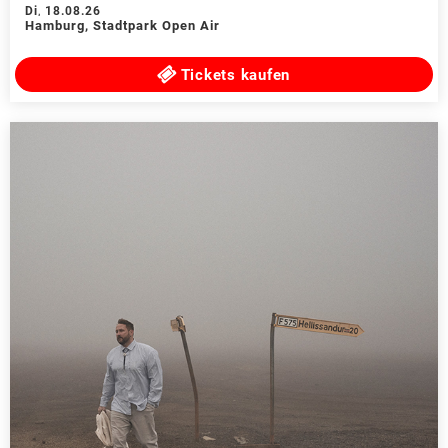
Di
,
18.08.26
Hamburg
,
Stadtpark Open Air
Tickets kaufen