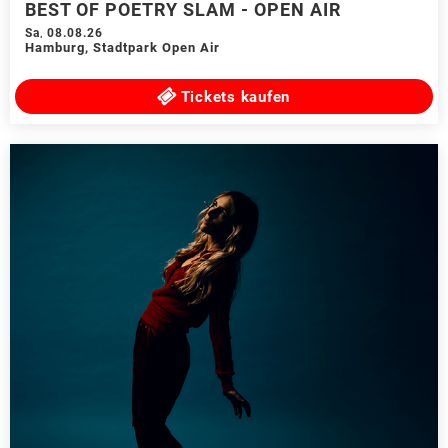
BEST OF POETRY SLAM - OPEN AIR
Sa
,
08.08.26
Hamburg
,
Stadtpark Open Air
Tickets kaufen