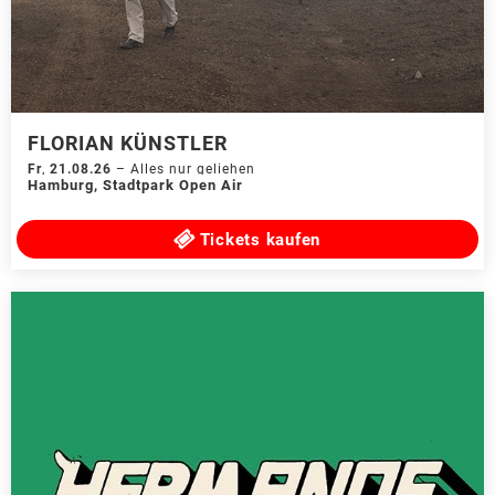
FLORIAN KÜNSTLER
Fr
,
21.08.26
–
Alles nur geliehen
Hamburg
,
Stadtpark Open Air
Tickets kaufen