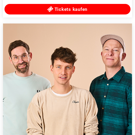
Tickets kaufen