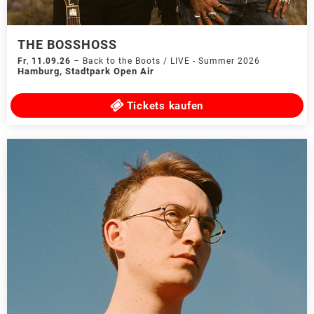
THE BOSSHOSS
Fr
,
11.09.26
–
Back to the Boots / LIVE - Summer 2026
Hamburg
,
Stadtpark Open Air
Tickets kaufen